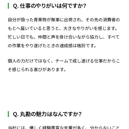
Q. 仕事のやりがいは何ですか？
自分が扱った青果物が無事に出荷され、その先の消費者の
もとへ届いていると思うと、大きなやりがいを感じます。
忙しい日でも、仲間と声を掛け合いながら協力し、すべて
の作業をやり遂げたときの達成感は格別です。
個人の力だけではなく、チームで成し遂げる仕事だからこ
そ感じられる喜びがあります。
Q. 丸勘の魅力はなんですか？
当社には、優しく経験豊富な先輩が多く、分からないこと