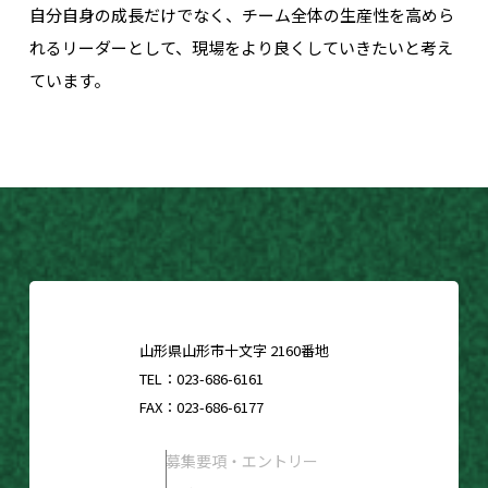
自分自身の成長だけでなく、チーム全体の生産性を高めら
れるリーダーとして、現場をより良くしていきたいと考え
ています。
山形県山形市十文字 2160番地
TEL：
023-686-6161
FAX：023-686-6177
募集要項・エントリー