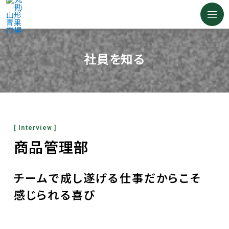
社員を知る
[ Interview ]
商品管理部
チームで成し遂げる仕事だからこそ
感じられる喜び