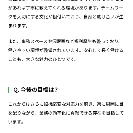
があれば丁寧に教えてくれる環境があります。チームワー
クを大切にする文化が根付いており、自然と助け合いが生
まれます。
また、事務スペースや仮眠室など福利厚生も整っており、
働きやすい環境が整備されています。安心して長く働ける
ことも、大きな魅力のひとつです。
Q. 今後の目標は？
これからはさらに臨機応変な対応力を磨き、常に周囲に目
を配りながら、業務の効率化に貢献できる存在を目指して
います。