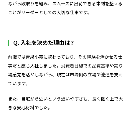
ながら段取りを組み、スムーズに出荷できる体制を整える
ことがリーダーとしての大切な仕事です。
Q. 入社を決めた理由は？
前職では青果小売に携わっており、その経験を活かせる仕
事だと感じ入社しました。消費者目線での品質基準や売り
場感覚を活かしながら、現在は市場側の立場で流通を支え
ています。
また、自宅から近いという通いやすさも、長く働く上で大
きな安心材料でした。