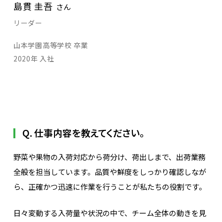
島貫 圭吾
さん
リーダー
山本学園高等学校 卒業
2020年 入社
Q. 仕事内容を教えてください。
野菜や果物の入荷対応から荷分け、荷出しまで、出荷業務
全般を担当しています。品質や鮮度をしっかり確認しなが
ら、正確かつ迅速に作業を行うことが私たちの役割です。
日々変動する入荷量や状況の中で、チーム全体の動きを見